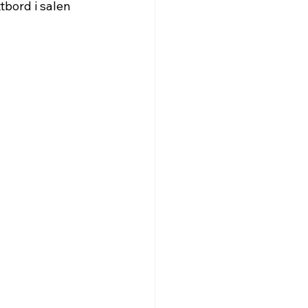
tbord i salen 